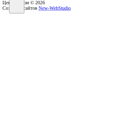
Центр Связи © 2026
Создание сайтов
New-WebStudio