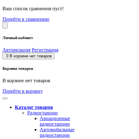
Ваш список сравнения пуст!
Перейти к сравнению
Личный кабинет
Авторизация
Регистрация
0
В корзине нет товаров
Корзина товаров
В корзине нет товаров
Перейти в корзину
Каталог товаров
Радиостанции
Авиационные
радиостанции
Автомобильные
радиостанции