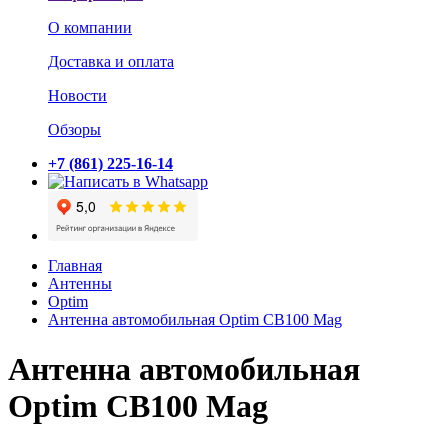
О компании
Доставка и оплата
Новости
Обзоры
+7 (861) 225-16-14
Главная
Антенны
Optim
Антенна автомобильная Optim CB100 Mag
Антенна автомобильная
Optim CB100 Mag