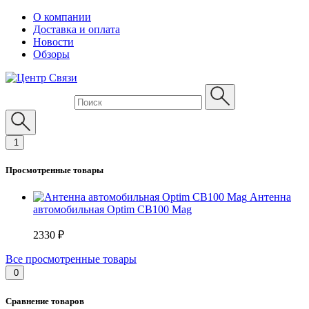
О компании
Доставка и оплата
Новости
Обзоры
1
Просмотренные товары
Антенна
автомобильная Optim CB100 Mag
2330 ₽
Все просмотренные товары
0
Сравнение товаров