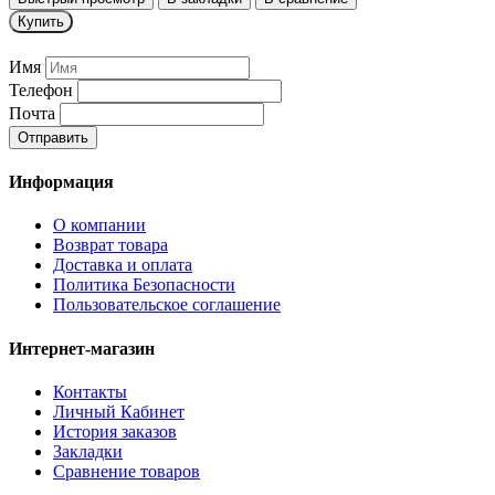
Купить
Имя
Телефон
Почта
Отправить
Информация
О компании
Возврат товара
Доставка и оплата
Политика Безопасности
Пользовательское соглашение
Интернет-магазин
Контакты
Личный Кабинет
История заказов
Закладки
Сравнение товаров