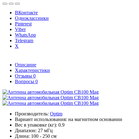
ВКонтакте
Одноклассники
Pinterest
Viber
WhatsApp
Telegram
X
Описание
Характеристики
Отзывы
0
Вопросы
0
Производитель:
Optim
Вариант использования:
на магнитном основании
Вес в упаковке (кг):
0.9
Диапазон:
27 мГц
Длина:
100 - 250 см