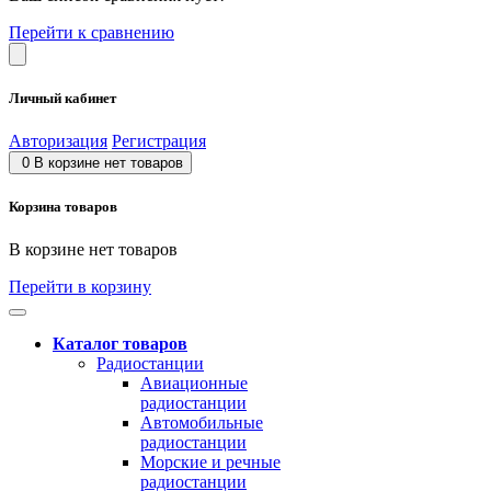
Перейти к сравнению
Личный кабинет
Авторизация
Регистрация
0
В корзине нет товаров
Корзина товаров
В корзине нет товаров
Перейти в корзину
Каталог товаров
Радиостанции
Авиационные
радиостанции
Автомобильные
радиостанции
Морские и речные
радиостанции