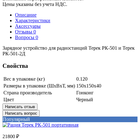
Цены указаны без учета НДС.
Описание
Характеристики
Аксессуары
Отзывы
0
Вопросы
0
Зарядное устройство для радиостанций Терек РК-501 и Терек
РК-501-2Д
Свойства
Вес в упаковке (кг)
0.120
Размеры в упаковке (ШxВxТ, мм)
150x150x40
Страна производитель
Гонконг
Цвет
Черный
Написать отзыв
Написать вопрос
Популярный
21800 ₽