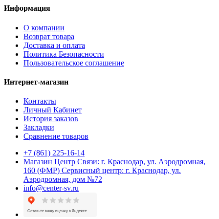
Информация
О компании
Возврат товара
Доставка и оплата
Политика Безопасности
Пользовательское соглашение
Интернет-магазин
Контакты
Личный Кабинет
История заказов
Закладки
Сравнение товаров
+7 (861) 225-16-14
Магазин Центр Связи: г. Краснодар, ул. Аэродромная,
160 (ФМР) Сервисный центр: г. Краснодар, ул.
Аэродромная, дом №72
info@center-sv.ru