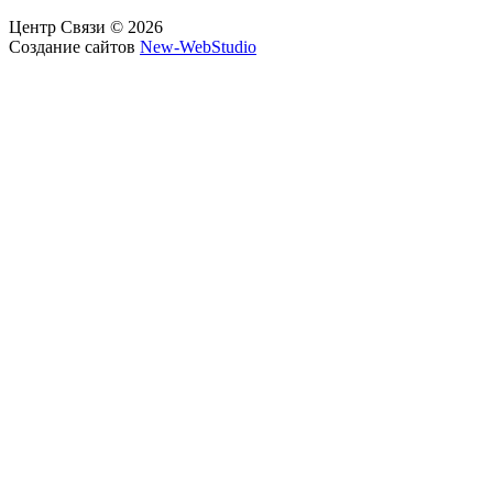
Центр Связи © 2026
Создание сайтов
New-WebStudio