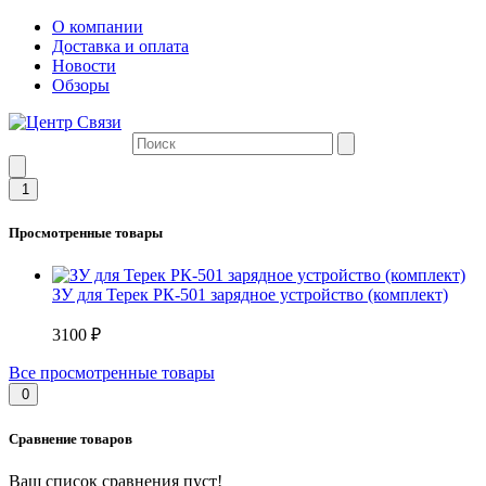
О компании
Доставка и оплата
Новости
Обзоры
1
Просмотренные товары
ЗУ для Терек РК-501 зарядное устройство (комплект)
3100 ₽
Все просмотренные товары
0
Сравнение товаров
Ваш список сравнения пуст!