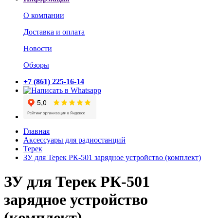
О компании
Доставка и оплата
Новости
Обзоры
+7 (861) 225-16-14
Главная
Аксессуары для радиостанций
Терек
ЗУ для Терек РК-501 зарядное устройство (комплект)
ЗУ для Терек РК-501
зарядное устройство
(комплект)