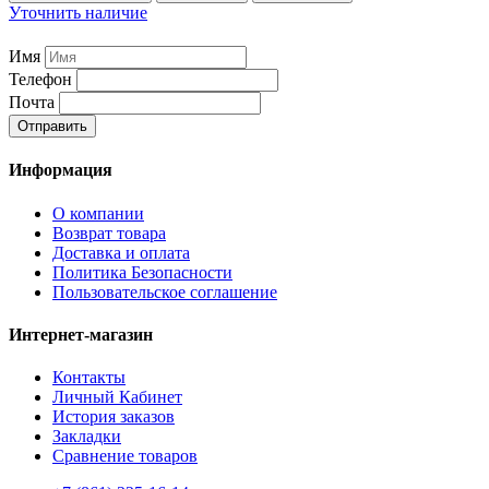
Уточнить наличие
Имя
Телефон
Почта
Отправить
Информация
О компании
Возврат товара
Доставка и оплата
Политика Безопасности
Пользовательское соглашение
Интернет-магазин
Контакты
Личный Кабинет
История заказов
Закладки
Сравнение товаров