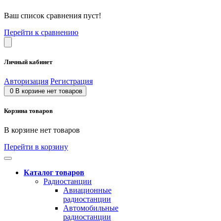
Ваш список сравнения пуст!
Перейти к сравнению
Личный кабинет
Авторизация
Регистрация
0
В корзине нет товаров
Корзина товаров
В корзине нет товаров
Перейти в корзину
Каталог товаров
Радиостанции
Авиационные
радиостанции
Автомобильные
радиостанции