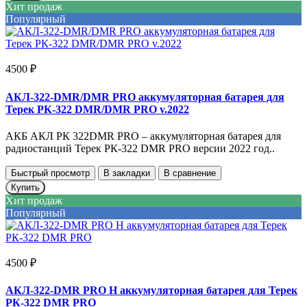
Хит продаж
Популярный
4500 ₽
АКЛ-322-DMR/DMR PRO аккумуляторная батарея для
Терек РК-322 DMR/DMR PRO v.2022
АКБ АКЛ РК 322DMR PRO – аккумуляторная батарея для
радиостанций Терек РК-322 DMR PRO версии 2022 год..
Быстрый просмотр
В закладки
В сравнение
Купить
Хит продаж
Популярный
4500 ₽
АКЛ-322-DMR PRO H аккумуляторная батарея для Терек
РК-322 DMR PRO