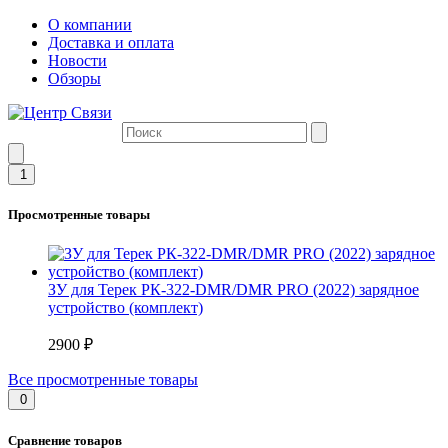
О компании
Доставка и оплата
Новости
Обзоры
1
Просмотренные товары
ЗУ для Терек РК-322-DMR/DMR PRO (2022) зарядное
устройство (комплект)
2900 ₽
Все просмотренные товары
0
Сравнение товаров