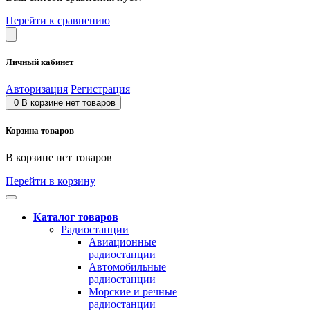
Перейти к сравнению
Личный кабинет
Авторизация
Регистрация
0
В корзине нет товаров
Корзина товаров
В корзине нет товаров
Перейти в корзину
Каталог товаров
Радиостанции
Авиационные
радиостанции
Автомобильные
радиостанции
Морские и речные
радиостанции