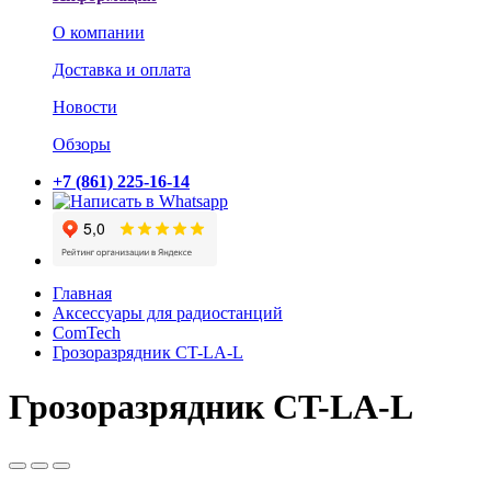
О компании
Доставка и оплата
Новости
Обзоры
+7 (861) 225-16-14
Главная
Аксессуары для радиостанций
ComTech
Грозоразрядник CT-LA-L
Грозоразрядник CT-LA-L