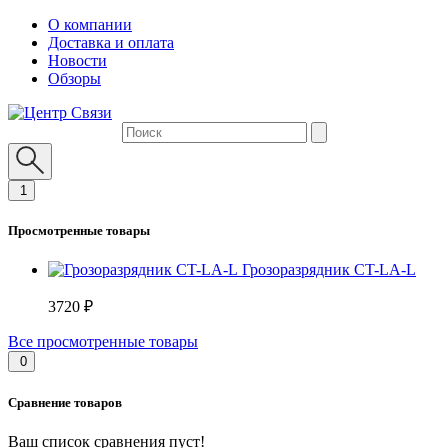
О компании
Доставка и оплата
Новости
Обзоры
1
Просмотренные товары
Грозоразрядник CT-LA-L
3720 ₽
Все просмотренные товары
0
Сравнение товаров
Ваш список сравнения пуст!