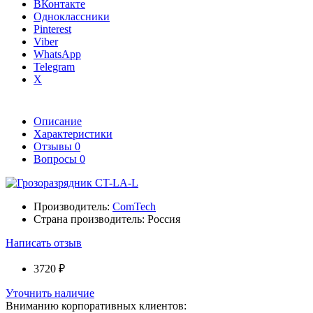
ВКонтакте
Одноклассники
Pinterest
Viber
WhatsApp
Telegram
X
Описание
Характеристики
Отзывы
0
Вопросы
0
Производитель:
ComTech
Страна производитель:
Россия
Написать отзыв
3720 ₽
Уточнить наличие
Вниманию корпоративных клиентов: