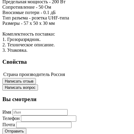
Предельная мощность - 200 Вт
Сопротивление - 50 Ом
Вносимые потери - 0.1 дБ
Тип разъема - розетка UHF-типа
Размеры - 57 x 50 x 30 мм
Комплектность поставки:
1. Грозоразрядник.
2. Техническое описание.
3. Упаковка.
Свойства
Страна производитель
Россия
Написать отзыв
Написать вопрос
Вы смотрели
Имя
Телефон
Почта
Отправить