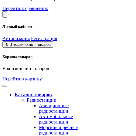
Перейти к сравнению
Личный кабинет
Авторизация
Регистрация
0
В корзине нет товаров
Корзина товаров
В корзине нет товаров
Перейти в корзину
Каталог товаров
Радиостанции
Авиационные
радиостанции
Автомобильные
радиостанции
Морские и речные
радиостанции