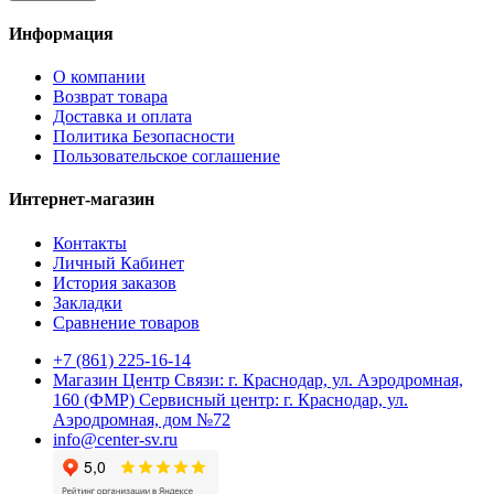
Информация
О компании
Возврат товара
Доставка и оплата
Политика Безопасности
Пользовательское соглашение
Интернет-магазин
Контакты
Личный Кабинет
История заказов
Закладки
Сравнение товаров
+7 (861) 225-16-14
Магазин Центр Связи: г. Краснодар, ул. Аэродромная,
160 (ФМР) Сервисный центр: г. Краснодар, ул.
Аэродромная, дом №72
info@center-sv.ru