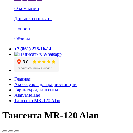
О компании
Доставка и оплата
Новости
Обзоры
+7 (861) 225-16-14
Главная
Аксессуары для радиостанций
Гарнитуры, тангенты
Alan/Midland
Тангента MR-120 Alan
Тангента MR-120 Alan