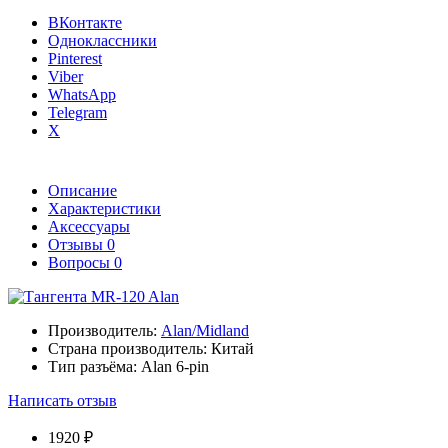
ВКонтакте
Одноклассники
Pinterest
Viber
WhatsApp
Telegram
X
Описание
Характеристики
Аксессуары
Отзывы
0
Вопросы
0
Производитель:
Alan/Midland
Страна производитель:
Китай
Тип разъёма:
Alan 6-pin
Написать отзыв
1920 ₽