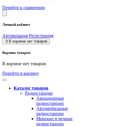
Перейти к сравнению
Личный кабинет
Авторизация
Регистрация
0
В корзине нет товаров
Корзина товаров
В корзине нет товаров
Перейти в корзину
Каталог товаров
Радиостанции
Авиационные
радиостанции
Автомобильные
радиостанции
Морские и речные
радиостанции