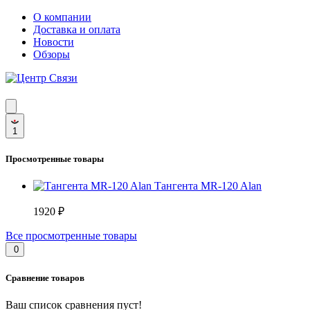
О компании
Доставка и оплата
Новости
Обзоры
1
Просмотренные товары
Тангента MR-120 Alan
1920 ₽
Все просмотренные товары
0
Сравнение товаров
Ваш список сравнения пуст!