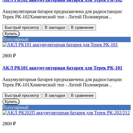
Аккумуляторная батарея предназанчена для радиостанции
Терек РК-102Химический тип - Литий Полимерная ..
Быстрый просмотр
В закладки
В сравнение
Купить
Популярный
2800 ₽
АКЛ РК101 аккумуляторная батарея для Терек РК-101
Аккумуляторная батарея предназанчена для радиостанции
Терек РК-101Химический тип - Литий Полимерная ..
Быстрый просмотр
В закладки
В сравнение
Купить
Популярный
2800 ₽