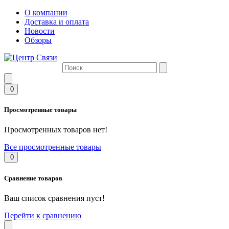
О компании
Доставка и оплата
Новости
Обзоры
0
Просмотренные товары
Просмотренных товаров нет!
Все просмотренные товары
0
Сравнение товаров
Ваш список сравнения пуст!
Перейти к сравнению