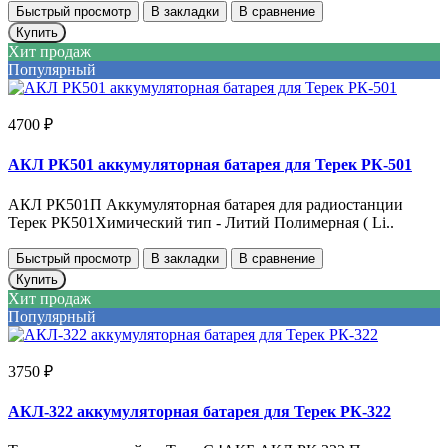
Быстрый просмотр
В закладки
В сравнение
Купить
Хит продаж
Популярный
4700 ₽
АКЛ РК501 аккумуляторная батарея для Терек РК-501
АКЛ РК501П Аккумуляторная батарея для радиостанции
Терек РК501Химический тип - Литий Полимерная ( Li..
Быстрый просмотр
В закладки
В сравнение
Купить
Хит продаж
Популярный
3750 ₽
АКЛ-322 аккумуляторная батарея для Терек РК-322