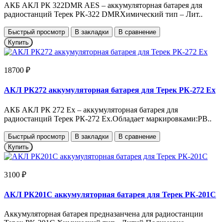
АКБ АКЛ РК 322DMR AES – аккумуляторная батарея для
радиостанций Терек РК-322 DMRХимический тип – Лит..
Быстрый просмотр
В закладки
В сравнение
Купить
18700 ₽
АКЛ РК272 аккумуляторная батарея для Терек РК-272 Ex
АКБ АКЛ РК 272 Ex – аккумуляторная батарея для
радиостанций Терек РК-272 Ex.Обладает маркировками:РB..
Быстрый просмотр
В закладки
В сравнение
Купить
3100 ₽
АКЛ РК201С аккумуляторная батарея для Терек РК-201С
Аккумуляторная батарея предназанчена для радиостанции