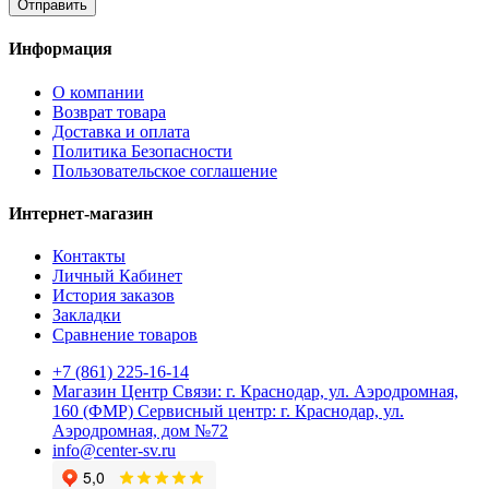
Отправить
Информация
О компании
Возврат товара
Доставка и оплата
Политика Безопасности
Пользовательское соглашение
Интернет-магазин
Контакты
Личный Кабинет
История заказов
Закладки
Сравнение товаров
+7 (861) 225-16-14
Магазин Центр Связи: г. Краснодар, ул. Аэродромная,
160 (ФМР) Сервисный центр: г. Краснодар, ул.
Аэродромная, дом №72
info@center-sv.ru