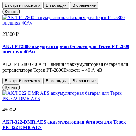
Быстрый просмотр
В закладки
В сравнение
Купить
23300 ₽
АКЛ РТ2800 аккумуляторная батарея для Терек РТ-2800
внешняя 40Ач
АКЛ РТ-2800 40 А⋅ч – внешняя аккумуляторная батарея для
ретранслятора Терек РТ-2800Емкость – 40 А⋅чВ..
Быстрый просмотр
В закладки
В сравнение
Купить
4500 ₽
АКЛ-322-DMR AES аккумуляторная батарея для Терек
РК-322 DMR AES