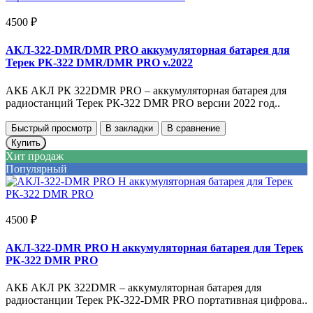
4500 ₽
АКЛ-322-DMR/DMR PRO аккумуляторная батарея для
Терек РК-322 DMR/DMR PRO v.2022
АКБ АКЛ РК 322DMR PRO – аккумуляторная батарея для
радиостанций Терек РК-322 DMR PRO версии 2022 год..
Быстрый просмотр
В закладки
В сравнение
Купить
Хит продаж
Популярный
4500 ₽
АКЛ-322-DMR PRO H аккумуляторная батарея для Терек
РК-322 DMR PRO
АКБ АКЛ РК 322DMR – аккумуляторная батарея для
радиостанции Терек РК-322-DMR PRO портативная цифрова..