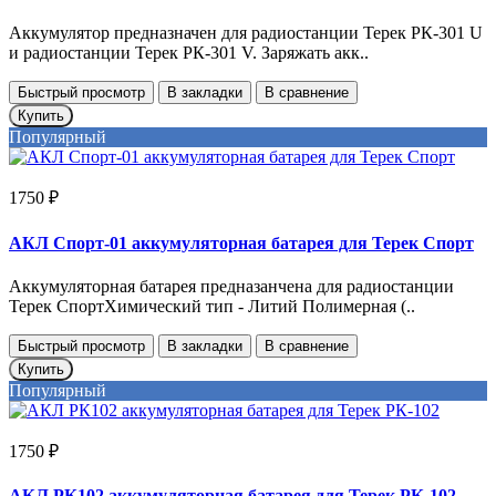
Аккумулятор предназначен для радиостанции Терек РК-301 U
и радиостанции Терек РК-301 V. Заряжать акк..
Быстрый просмотр
В закладки
В сравнение
Купить
Популярный
1750 ₽
АКЛ Спорт-01 аккумуляторная батарея для Терек Спорт
Аккумуляторная батарея предназанчена для радиостанции
Терек СпортХимический тип - Литий Полимерная (..
Быстрый просмотр
В закладки
В сравнение
Купить
Популярный
1750 ₽
АКЛ РК102 аккумуляторная батарея для Терек РК-102