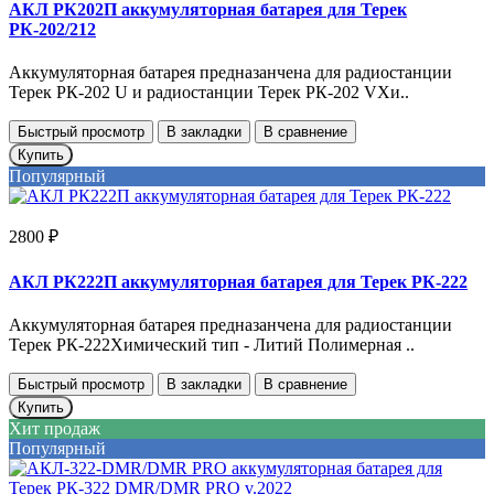
АКЛ РК202П аккумуляторная батарея для Терек
РК-202/212
Аккумуляторная батарея предназанчена для радиостанции
Терек РК-202 U и радиостанции Терек РК-202 VХи..
Быстрый просмотр
В закладки
В сравнение
Купить
Популярный
2800 ₽
АКЛ РК222П аккумуляторная батарея для Терек РК-222
Аккумуляторная батарея предназанчена для радиостанции
Терек РК-222Химический тип - Литий Полимерная ..
Быстрый просмотр
В закладки
В сравнение
Купить
Хит продаж
Популярный