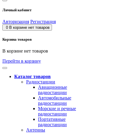
Личный кабинет
Авторизация
Регистрация
0
В корзине нет товаров
Корзина товаров
В корзине нет товаров
Перейти в корзину
Каталог товаров
Радиостанции
Авиационные
радиостанции
Автомобильные
радиостанции
Морские и речные
радиостанции
Портативные
радиостанции
Антенны