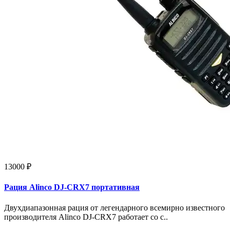
13000 ₽
Рация Alinco DJ-CRX7 портативная
Двухдиапазонная рация от легендарного всемирно известного
производителя Alinco DJ-CRX7 работает со с..