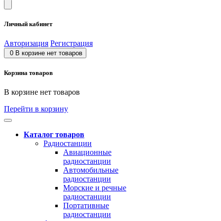
Личный кабинет
Авторизация
Регистрация
0
В корзине нет товаров
Корзина товаров
В корзине нет товаров
Перейти в корзину
Каталог товаров
Радиостанции
Авиационные
радиостанции
Автомобильные
радиостанции
Морские и речные
радиостанции
Портативные
радиостанции