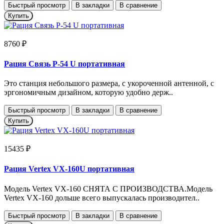
Быстрый просмотр
В закладки
В сравнение
Купить
8760 ₽
Рация Связь Р-54 U портативная
Это станция небольшого размера, с укороченной антенной, с
эргономичным дизайном, которую удобно держ..
Быстрый просмотр
В закладки
В сравнение
Купить
15435 ₽
Рация Vertex VX-160U портативная
Модель Vertex VX-160 СНЯТА С ПРОИЗВОДСТВА.Модель
Vertex VX-160 дольше всего выпускалась производител..
Быстрый просмотр
В закладки
В сравнение