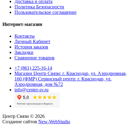
Доставка и оплата
Политика Безопасности
Пользовательское соглашение
Интернет-магазин
Контакты
Личный Кабинет
История заказов
Закладки
Сравнение товаров
+7 (861) 225-16-14
Магазин Центр Связи: г. Краснодар, ул. Аэродромная,
160 (ФМР) Сервисный центр: г. Краснодар, ул.
Аэродромная, дом №72
info@center-sv.ru
Центр Связи © 2026
Создание сайтов
New-WebStudio