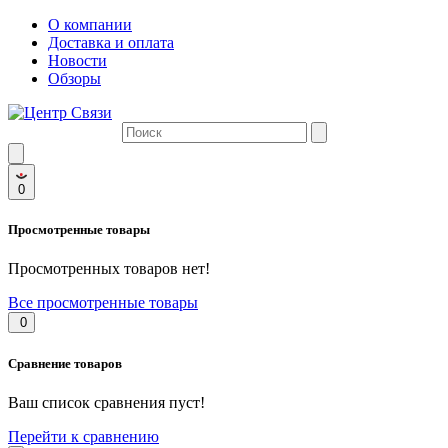
О компании
Доставка и оплата
Новости
Обзоры
0
Просмотренные товары
Просмотренных товаров нет!
Все просмотренные товары
0
Сравнение товаров
Ваш список сравнения пуст!
Перейти к сравнению