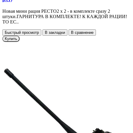
Новая мини рация РЕСТО2 x 2 - в комплекте сразу 2
штуки.ГАРНИТУРА В КОМПЛЕКТЕ! К КАЖДОЙ РАЦИИ!
ТО ЕС..
Быстрый просмотр
В закладки
В сравнение
Купить