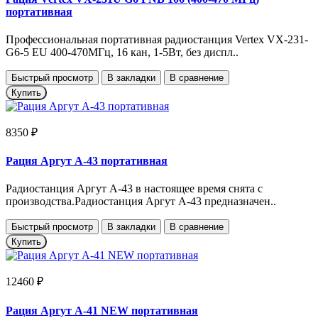
портативная
Профессиональная портативная радиостанция Vertex VX-231-
G6-5 EU 400-470МГц, 16 кан, 1-5Вт, без диспл..
Быстрый просмотр
В закладки
В сравнение
Купить
8350 ₽
Рация Аргут А-43 портативная
Радиостанция Аргут А-43 в настоящее время снята с
производства.Радиостанция Аргут А-43 предназначен..
Быстрый просмотр
В закладки
В сравнение
Купить
12460 ₽
Рация Аргут А-41 NEW портативная