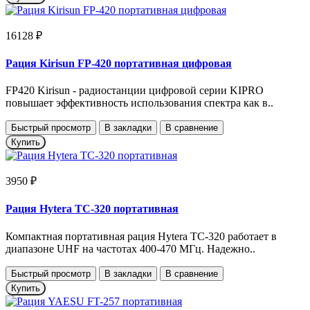
16128 ₽
Рация Kirisun FP-420 портативная цифровая
FP420 Kirisun - радиостанции цифровой серии KIPRO
повышает эффективность использования спектра как в..
Быстрый просмотр
В закладки
В сравнение
Купить
3950 ₽
Рация Hytera TC-320 портативная
Компактная портативная рация Hytera TC-320 работает в
диапазоне UHF на частотах 400-470 МГц. Надежно..
Быстрый просмотр
В закладки
В сравнение
Купить