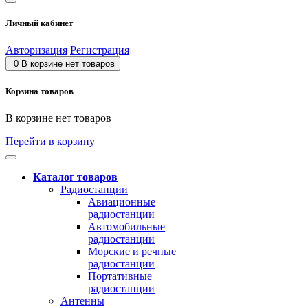
Личный кабинет
Авторизация
Регистрация
0
В корзине нет товаров
Корзина товаров
В корзине нет товаров
Перейти в корзину
Каталог товаров
Радиостанции
Авиационные
радиостанции
Автомобильные
радиостанции
Морские и речные
радиостанции
Портативные
радиостанции
Антенны