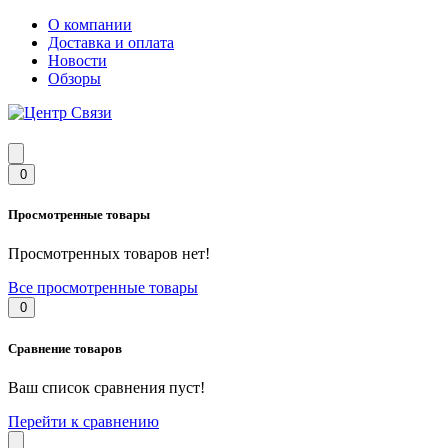
О компании
Доставка и оплата
Новости
Обзоры
0
Просмотренные товары
Просмотренных товаров нет!
Все просмотренные товары
0
Сравнение товаров
Ваш список сравнения пуст!
Перейти к сравнению