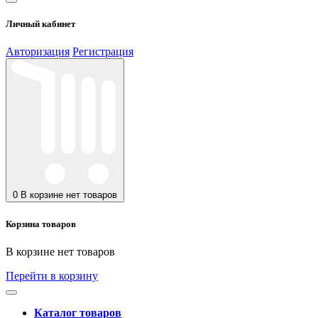
Личный кабинет
Авторизация
Регистрация
0
В корзине нет товаров
Корзина товаров
В корзине нет товаров
Перейти в корзину
Каталог товаров