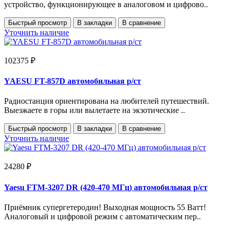
устройство, функционирующее в аналоговом и цифрово..
Быстрый просмотр
В закладки
В сравнение
Уточнить наличие
102375 ₽
YAESU FT-857D автомобильная р/ст
Радиостанция ориентирована на любителей путешествий.
Выезжаете в горы или вылетаете на экзотические ..
Быстрый просмотр
В закладки
В сравнение
Уточнить наличие
24280 ₽
Yaesu FTM-3207 DR (420-470 МГц) автомобильная р/ст
Приёмник супергетеродин! Выходная мощность 55 Ватт!
Аналоговый и цифровой режим с автоматическим пер..