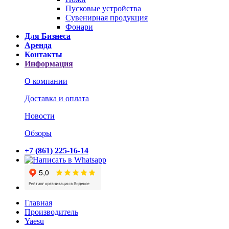
Пусковые устройства
Сувенирная продукция
Фонари
Для Бизнеса
Аренда
Контакты
Информация
О компании
Доставка и оплата
Новости
Обзоры
+7 (861) 225-16-14
Главная
Производитель
Yaesu