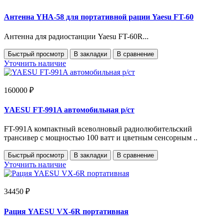
Антенна YHA-58 для портативной рации Yaesu FT-60
Антенна для радиостанции Yaesu FT-60R...
Быстрый просмотр
В закладки
В сравнение
Уточнить наличие
160000 ₽
YAESU FT-991A автомобильная р/ст
FT-991A компактный всеволновый радиолюбительский
трансивер с мощностью 100 ватт и цветным сенсорным ..
Быстрый просмотр
В закладки
В сравнение
Уточнить наличие
34450 ₽
Рация YAESU VX-6R портативная