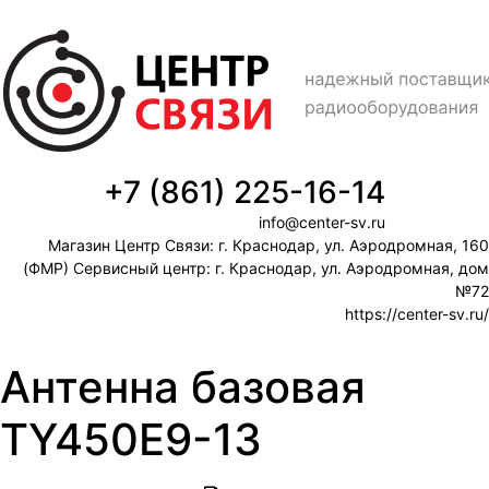
+7 (861) 225-16-14
info@center-sv.ru
Магазин Центр Связи: г. Краснодар, ул. Аэродромная, 160
(ФМР) Сервисный центр: г. Краснодар, ул. Аэродромная, дом
№72
https://center-sv.ru/
Антенна базовая
TY450E9-13