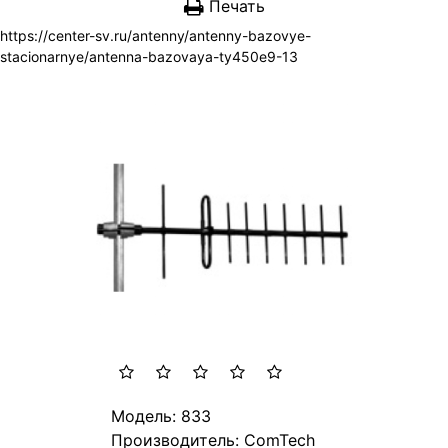
Печать
https://center-sv.ru/antenny/antenny-bazovye-
stacionarnye/antenna-bazovaya-ty450e9-13
Модель: 833
Производитель: ComTech