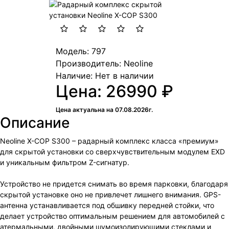
Модель: 797
Производитель: Neoline
Наличие:
Нет в наличии
Цена: 26990 ₽
Цена актуальна на 07.08.2026г.
Описание
Neoline X-COP S300 – радарный комплекс класса «премиум»
для скрытой установки со сверхчувствительным модулем EXD
и уникальным фильтром Z-сигнатур.
Устройство не придется снимать во время парковки, благодаря
скрытой установке оно не привлечет лишнего внимания. GPS-
антенна устанавливается под обшивку передней стойки, что
делает устройство оптимальным решением для автомобилей с
атермальными, двойными шумоизолирующими стеклами и