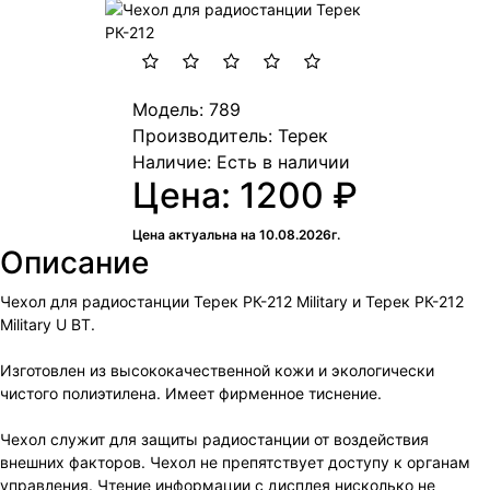
Модель: 789
Производитель: Терек
Наличие:
Есть в наличии
Цена: 1200 ₽
Цена актуальна на 10.08.2026г.
Описание
Чехол для радиостанции Терек РК-212 Military и Терек РК-212
Military U BT.
Изготовлен из высококачественной кожи и экологически
чистого полиэтилена. Имеет фирменное тиснение.
Чехол служит для защиты радиостанции от воздействия
внешних факторов. Чехол не препятствует доступу к органам
управления. Чтение информации с дисплея нисколько не