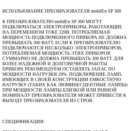
ИСПОЛЬЗОВАНИЕ ПРЕОБРАЗОВАТЕЛЯ mobilEn SP 300
К ПРЕОБРАЗОВАТЕЛЮ mobilEn SP 300 МОГУТ
ПОДКЛЮЧАТЬСЯ ЭЛЕКТРОПРИБОРЫ, РАБОТАЮЩИЕ
НА ПЕРЕМЕННОМ ТОКЕ 220В. ПОТРЕБЛЯЕМАЯ
МОЩНОСТЬ ПОДКЛЮЧЕННОГО ПРИБОРА НЕ ДОЛЖНА
ПРЕВЫШАТЬ 300 ВАТТ. ЕСЛИ К ПРЕОБРАЗОВАТЕЛЮ
ПОДКЛЮЧАЮТСЯ НЕСКОЛЬКО ЭЛЕКТРОПРИБОРОВ,
ПОТРЕБЛЯЕМАЯ МОЩНОСТЬ ЭТИХ ПРИБОРОВ
СУММАРНО НЕ ДОЛЖНА ПРЕВЫШАТЬ 300 ВАТТ. ДЛЯ
БОЛЕЕ НАДЕЖНОЙ И ДОЛГОВЕЧНОЙ РАБОТЫ
ПРИБОРА РЕКОМЕНДУЕМ ОСТАВЛЯТЬ ЗАПАС ПО
МОЩНОСТИ НАГРУЗКИ 20%. ПОДКЛЮЧЕНИЕ ЛАМП,
ИМЕЮЩИХ В СВОЕЙ КОНСТРУКЦИИ ЕМКОСТНУЮ
НАГРУЗКУ (ТАКИХ КАК ЛЮМИНЕСЦЕНТНЫЕ ЛАМПЫ)
ПРИ МОЩНОСТИ ЛАМПЫ БЛИЗКОЙ ИЛИ РАВНОЙ
НОМИНАЛУ ПРЕОБРАЗОВАТЕЛЯ МОЖЕТ ПРИВЕСТИ К
ВЫХОДУ ПРЕОБРАЗОВАТЕЛЯ ИЗ СТРОЯ.
СПЕЦИФИКАЦИЯ: