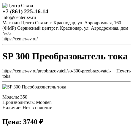
+7 (861) 225-16-14
info@center-sv.ru
Магазин Центр Связи: г. Краснодар, ул. Аэродромная, 160
(ФМР) Сервисный центр: г. Краснодар, ул. Аэродромная, дом
№72
https://center-sv.ru/
SP 300 Преобразователь тока
https://center-sv.ru/preobrazovateli/sp-300-preobrazovatel-
Печать
toka
Модель: 350
Производитель: Mobilen
Наличие:
Нет в наличии
Цена: 3740 ₽