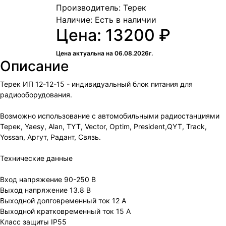
Производитель: Терек
Наличие:
Есть в наличии
Цена: 13200 ₽
Цена актуальна на 06.08.2026г.
Описание
Терек ИП 12-12-15 - индивидуальный блок питания для
радиооборудования.
Возможно использование с автомобильными радиостанциями
Терек, Yaesy, Alan, TYT, Vector, Optim, President,QYT, Track,
Yossan, Аргут, Радант, Связь.
Технические данные
Вход напряжение 90-250 В
Выход напряжение 13.8 В
Выходной долговременный ток 12 А
Выходной кратковременный ток 15 А
Класс защиты IP55