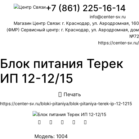
+7 (861) 225-16-14
info@center-sv.ru
Магазин Центр Связи: г. Краснодар, ул. Аэродромная, 160
(ФМР) Сервисный центр: г. Краснодар, ул. Аэродромная, дом
№72
https://center-sv.ru/
Блок питания Терек
ИП 12-12/15
Печать
https://center-sv.ru/bloki-pitaniya/blok-pitaniya-terek-ip-12-1215
Модель: 1004