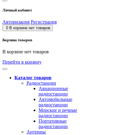
Личный кабинет
Авторизация
Регистрация
0
В корзине нет товаров
Корзина товаров
В корзине нет товаров
Перейти в корзину
Каталог товаров
Радиостанции
Авиационные
радиостанции
Автомобильные
радиостанции
Морские и речные
радиостанции
Портативные
радиостанции
Антенны