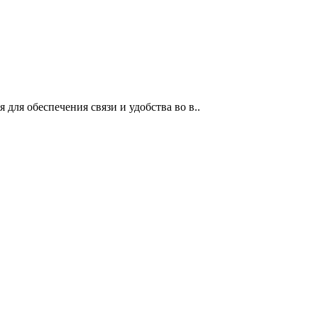
 для обеспечения связи и удобства во в..