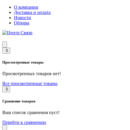
О компании
Доставка и оплата
Новости
Обзоры
0
Просмотренные товары
Просмотренных товаров нет!
Все просмотренные товары
0
Сравнение товаров
Ваш список сравнения пуст!
Перейти к сравнению