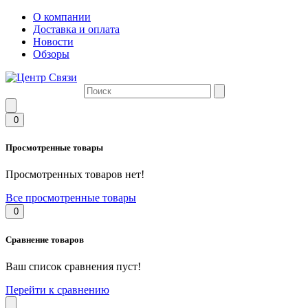
О компании
Доставка и оплата
Новости
Обзоры
0
Просмотренные товары
Просмотренных товаров нет!
Все просмотренные товары
0
Сравнение товаров
Ваш список сравнения пуст!
Перейти к сравнению