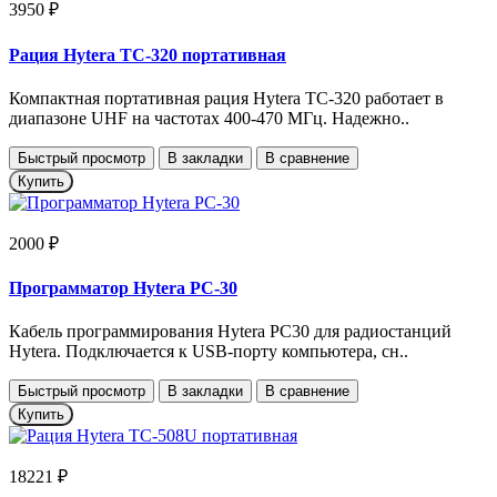
3950 ₽
Рация Hytera TC-320 портативная
Компактная портативная рация Hytera TC-320 работает в
диапазоне UHF на частотах 400-470 МГц. Надежно..
Быстрый просмотр
В закладки
В сравнение
Купить
2000 ₽
Программатор Hytera PC-30
Кабель программирования Hytera PC30 для радиостанций
Hytera. Подключается к USB-порту компьютера, сн..
Быстрый просмотр
В закладки
В сравнение
Купить
18221 ₽