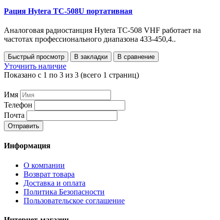
Рация Hytera ТС-508U портативная
Аналоговая радиостанция Hytera TC-508 VHF работает на
частотах профессионального диапазона 433-450,4..
Быстрый просмотр
В закладки
В сравнение
Уточнить наличие
Показано с 1 по 3 из 3 (всего 1 страниц)
Имя
Телефон
Почта
Отправить
Информация
О компании
Возврат товара
Доставка и оплата
Политика Безопасности
Пользовательское соглашение
Интернет-магазин