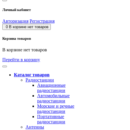
Личный кабинет
Авторизация
Регистрация
0
В корзине нет товаров
Корзина товаров
В корзине нет товаров
Перейти в корзину
Каталог товаров
Радиостанции
Авиационные
радиостанции
Автомобильные
радиостанции
Морские и речные
радиостанции
Портативные
радиостанции
Антенны