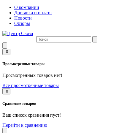
О компании
Доставка и оплата
Новости
Обзоры
0
Просмотренные товары
Просмотренных товаров нет!
Все просмотренные товары
0
Сравнение товаров
Ваш список сравнения пуст!
Перейти к сравнению