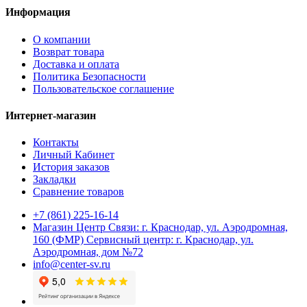
Информация
О компании
Возврат товара
Доставка и оплата
Политика Безопасности
Пользовательское соглашение
Интернет-магазин
Контакты
Личный Кабинет
История заказов
Закладки
Сравнение товаров
+7 (861) 225-16-14
Магазин Центр Связи: г. Краснодар, ул. Аэродромная,
160 (ФМР) Сервисный центр: г. Краснодар, ул.
Аэродромная, дом №72
info@center-sv.ru