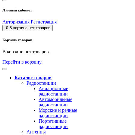
Личный кабинет
Авторизация
Регистрация
0
В корзине нет товаров
Корзина товаров
В корзине нет товаров
Перейти в корзину
Каталог товаров
Радиостанции
Авиационные
радиостанции
Автомобильные
радиостанции
Морские и речные
радиостанции
Портативные
радиостанции
Антенны